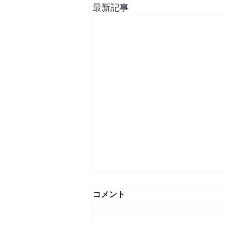
最新記事
コメント