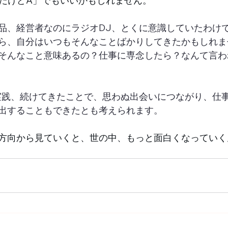
BだけどA」でもいいかもしれません。
品、経営者なのにラジオDJ、とくに意識していたわけ
ら、自分はいつもそんなことばかりしてきたかもしれま
そんなこと意味あるの？仕事に専念したら？なんて言わ
実践、続けてきたことで、思わぬ出会いにつながり、仕
出することもできたとも考えられます。
方向から見ていくと、世の中、もっと面白くなっていく