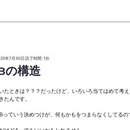
025年7月30日
読了時間: 1分
Bの構造
 
いたときは？？？だったけど、いろいろ当てはめて考え
きたんです。
らBっていう決めつけが、何もかもをつまらなくしてるの