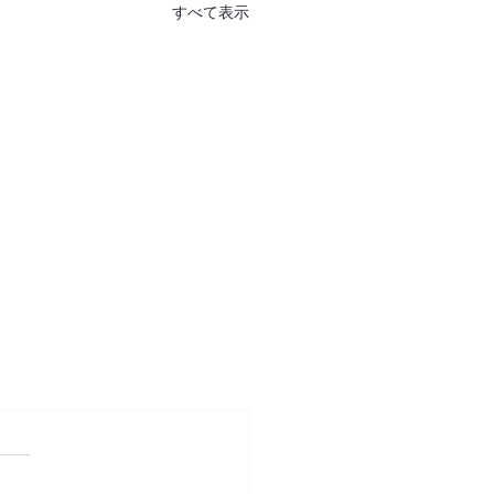
すべて表示