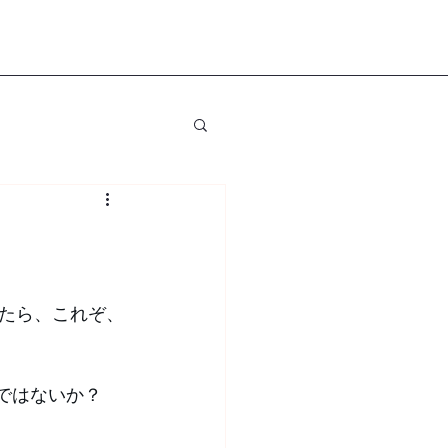
たら、これぞ、
ではないか？