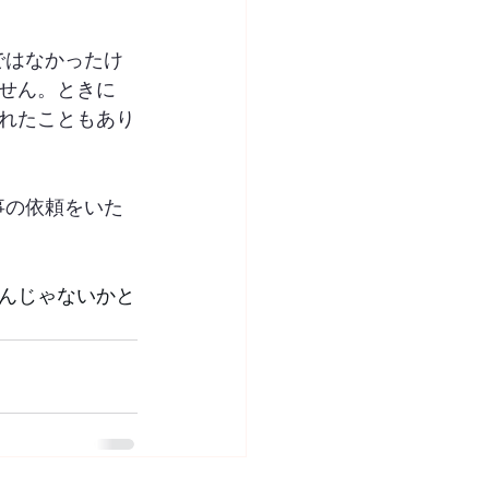
ではなかったけ
せん。ときに
れたこともあり
事の依頼をいた
んじゃないかと